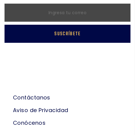
SUSCRÍBETE
Síguenos
NAVEGACIÓN
Contáctanos
Aviso de Privacidad
Conócenos