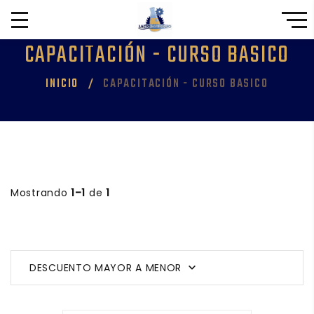
CAPACITACIÓN - CURSO BASICO
INICIO
CAPACITACIÓN - CURSO BASICO
Mostrando
1–1
de
1
DESCUENTO MAYOR A MENOR