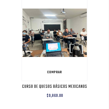
COMPRAR
CURSO DE QUESOS BÁSICOS MEXICANOS
$9,860.00