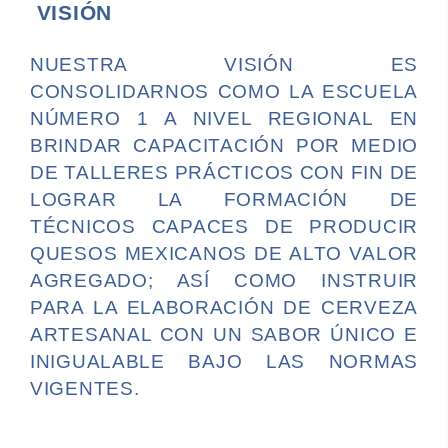
VISIÓN
NUESTRA VISIÓN ES
CONSOLIDARNOS COMO LA ESCUELA
NÚMERO 1 A NIVEL REGIONAL EN
BRINDAR CAPACITACIÓN POR MEDIO
DE TALLERES PRÁCTICOS CON FIN DE
LOGRAR LA FORMACIÓN DE
TÉCNICOS CAPACES DE PRODUCIR
QUESOS MEXICANOS DE ALTO VALOR
AGREGADO; ASÍ COMO INSTRUIR
PARA LA ELABORACIÓN DE CERVEZA
ARTESANAL CON UN SABOR ÚNICO E
INIGUALABLE BAJO LAS NORMAS
VIGENTES.