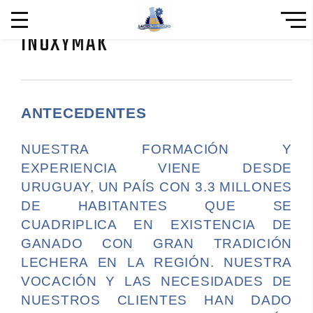
INOXYMAK
ANTECEDENTES
NUESTRA FORMACIÓN Y
EXPERIENCIA VIENE DESDE
URUGUAY, UN PAÍS CON 3.3 MILLONES
DE HABITANTES QUE SE
CUADRIPLICA EN EXISTENCIA DE
GANADO CON GRAN TRADICIÓN
LECHERA EN LA REGIÓN. NUESTRA
VOCACIÓN Y LAS NECESIDADES DE
NUESTROS CLIENTES HAN DADO