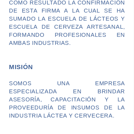
COMO RESULTADO LA CONFIRMACIÓN
DE ESTA FIRMA A LA CUAL SE HA
SUMADO LA ESCUELA DE LÁCTEOS Y
ESCUELA DE CERVEZA ARTESANAL,
FORMANDO PROFESIONALES EN
AMBAS INDUSTRIAS.
MISIÓN
SOMOS UNA EMPRESA
ESPECIALIZADA EN BRINDAR
ASESORÍA, CAPACITACIÓN Y LA
PROVEEDURÍA DE INSUMOS DE LA
INDUSTRIA LÁCTEA Y CERVECERA.