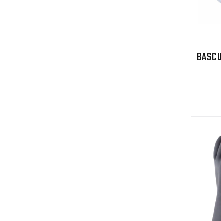
BASCU