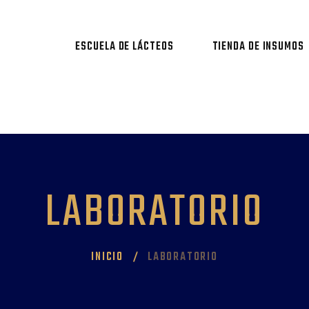
ESCUELA DE LÁCTEOS
TIENDA DE INSUMOS
LABORATORIO
INICIO
LABORATORIO