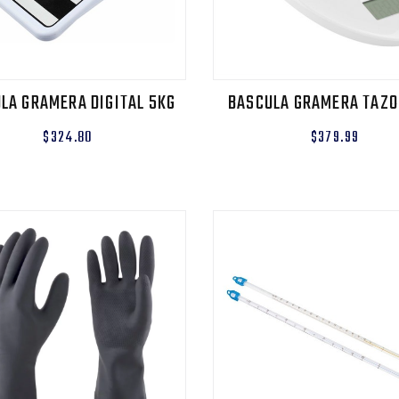
LA GRAMERA DIGITAL 5KG
BASCULA GRAMERA TAZO
$324.80
$379.99