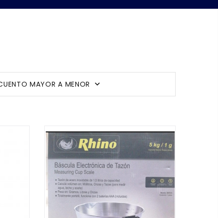
CUENTO MAYOR A MENOR