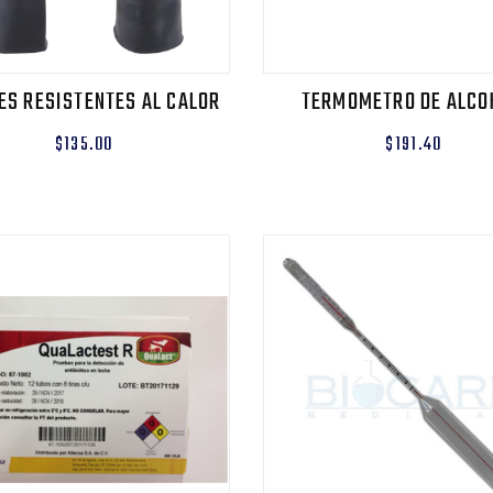
ES RESISTENTES AL CALOR
TERMOMETRO DE ALCO
$135.00
$191.40