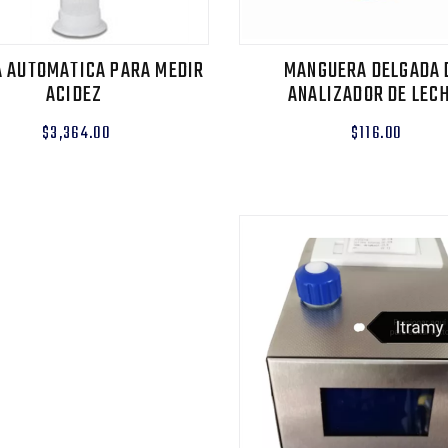
 AUTOMATICA PARA MEDIR
MANGUERA DELGADA 
ACIDEZ
ANALIZADOR DE LEC
$3,364.00
$116.00