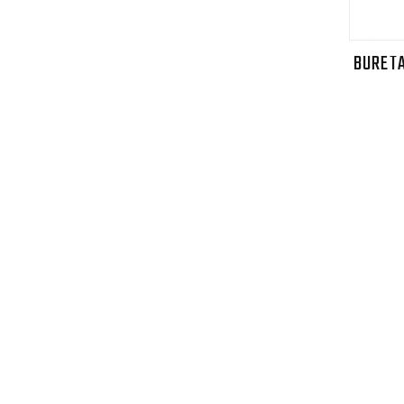
BURETA