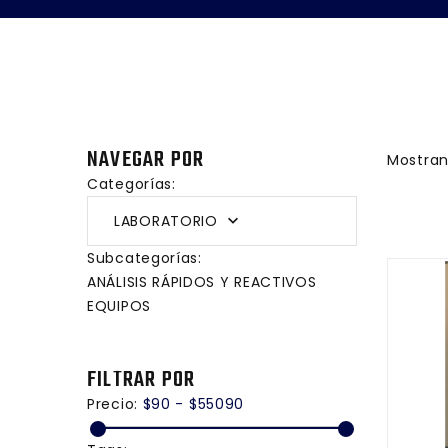
NAVEGAR POR
Mostra
Categorías:
LABORATORIO
Subcategorías:
ANÁLISIS RÁPIDOS Y REACTIVOS
EQUIPOS
FILTRAR POR
Precio:
$90 - $55090