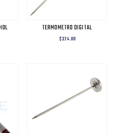
HOL
TERMOMETRO DIGITAL
$324.80