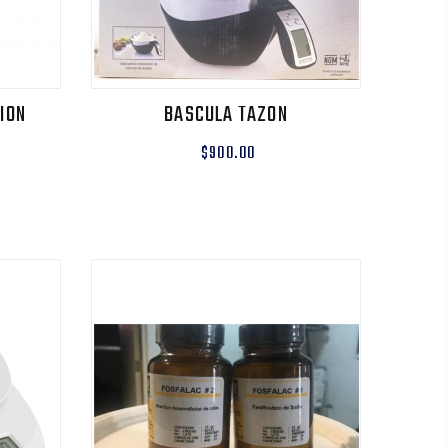
ION
BASCULA TAZON
$900.00