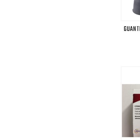
GUANT