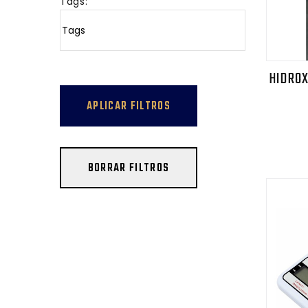
Tags:
HIDROX