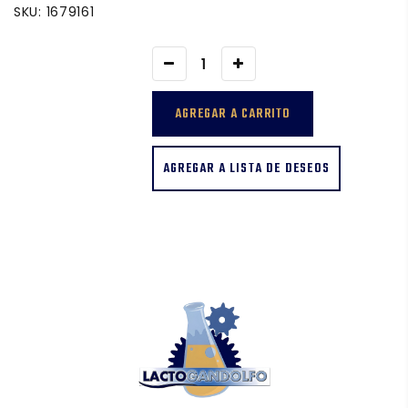
SKU: 1679161
AGREGAR A LISTA DE DESEOS