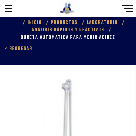
INICIO
PRODUCTOS
LABORATORIO
ANÁLISIS RÁPIDOS Y REACTIVOS
BURETA AUTOMATICA PARA MEDIR ACIDEZ
< REGRESAR