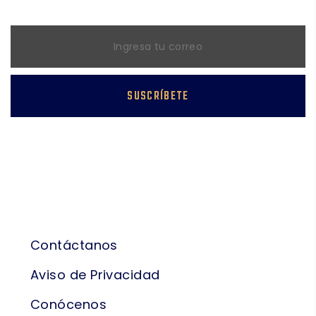
SUSCRÍBETE
Síguenos
NAVEGACIÓN
Contáctanos
Aviso de Privacidad
Conócenos