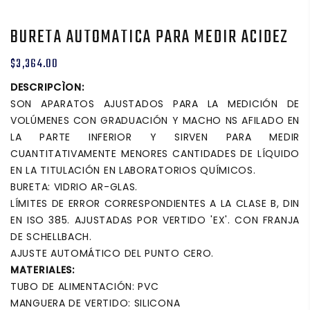
BURETA AUTOMATICA PARA MEDIR ACIDEZ
$3,364.00
DESCRIPCÌON:
SON APARATOS AJUSTADOS PARA LA MEDICIÓN DE
VOLÚMENES CON GRADUACIÓN Y MACHO NS AFILADO EN
LA PARTE INFERIOR Y SIRVEN PARA MEDIR
CUANTITATIVAMENTE MENORES CANTIDADES DE LÍQUIDO
EN LA TITULACIÓN EN LABORATORIOS QUÍMICOS.
BURETA: VIDRIO AR-GLAS.
LÍMITES DE ERROR CORRESPONDIENTES A LA CLASE B, DIN
EN ISO 385. AJUSTADAS POR VERTIDO 'EX'. CON FRANJA
DE SCHELLBACH.
AJUSTE AUTOMÁTICO DEL PUNTO CERO.
MATERIALES:
TUBO DE ALIMENTACIÓN: PVC
MANGUERA DE VERTIDO: SILICONA