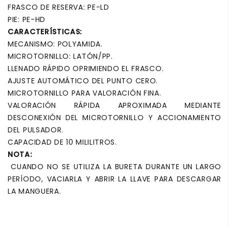
FRASCO DE RESERVA: PE-LD
PIE: PE-HD
CARACTERÍSTICAS:
MECANISMO: POLYAMIDA.
MICROTORNILLO: LATÓN/PP.
LLENADO RÁPIDO OPRIMIENDO EL FRASCO.
AJUSTE AUTOMÁTICO DEL PUNTO CERO.
MICROTORNILLO PARA VALORACIÓN FINA.
VALORACIÓN RÁPIDA APROXIMADA MEDIANTE
DESCONEXIÓN DEL MICROTORNILLO Y ACCIONAMIENTO
DEL PULSADOR.
CAPACIDAD DE 10 MILILITROS.
NOTA:
CUANDO NO SE UTILIZA LA BURETA DURANTE UN LARGO
PERÍODO, VACIARLA Y ABRIR LA LLAVE PARA DESCARGAR
LA MANGUERA.