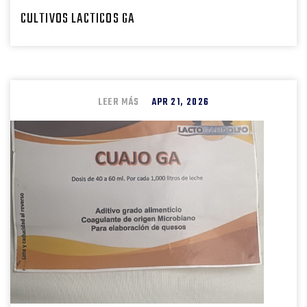
CULTIVOS LACTICOS GA
LEER MÁS
APR 21, 2026