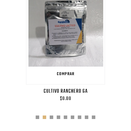
COMPRAR
CULTIVO RANCHERO GA
$0.00