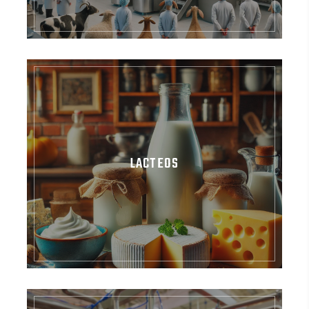
LACTEOS