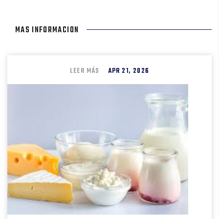
MAS INFORMACION
LEER MÁS
APR 21, 2026