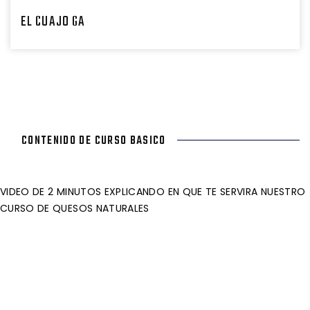
EL CUAJO GA
CONTENIDO DE CURSO BASICO
VIDEO DE 2 MINUTOS EXPLICANDO EN QUE TE SERVIRA NUESTRO
CURSO DE QUESOS NATURALES