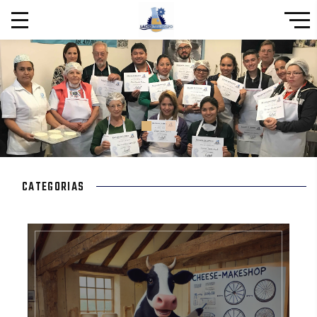
CATEGORIAS