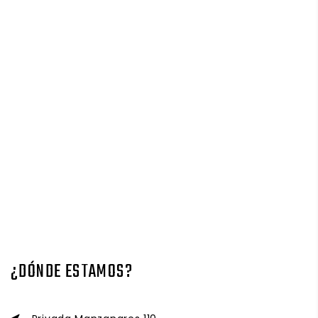
¿DÓNDE ESTAMOS?