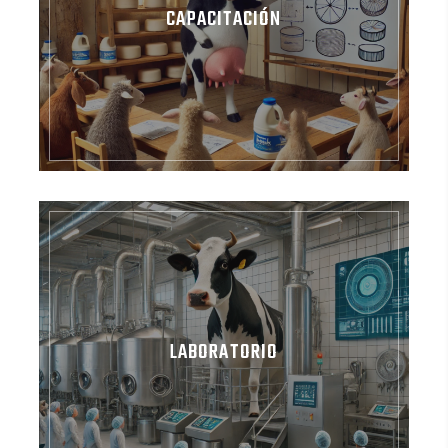
CAPACITACIÓN
LABORATORIO