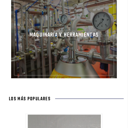
MAQUINARIA Y HERRAMIENTAS
LOS MÁS POPULARES