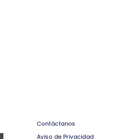
NAVEGACIÓN
Contáctanos
Aviso de Privacidad