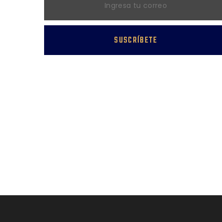
SUSCRÍBETE
Síguenos