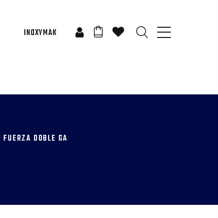
INOXYMAK
 FUERZA DOBLE GA