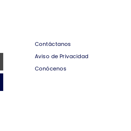
NAVEGACIÓN
Contáctanos
Aviso de Privacidad
Conócenos