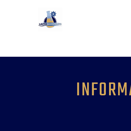
INFORM