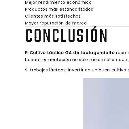
Mejor rendimiento económico
Productos más estandarizados
Clientes más satisfechos
Mayor reputación de marca
CONCLUSIÓN
El
Cultivo Láctico GA de Lactogandolfo
repres
buena fermentación no solo mejora el product
Si trabajas lácteos, invertir en un buen cultivo 