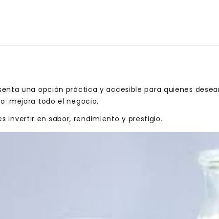
enta una opción práctica y accesible para quienes desean
o: mejora todo el negocio.
es invertir en sabor, rendimiento y prestigio.