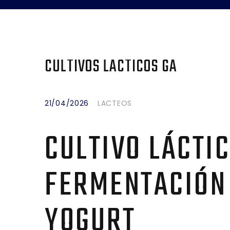
CULTIVOS LACTICOS GA
21/04/2026
LACTEOS
CULTIVO LÁCTI
FERMENTACIÓN 
YOGURT