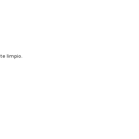
e limpio.