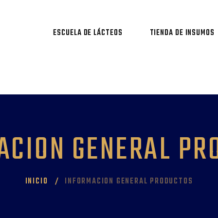
ESCUELA DE LÁCTEOS
TIENDA DE INSUMOS
ACION GENERAL PR
INICIO
INFORMACION GENERAL PRODUCTOS