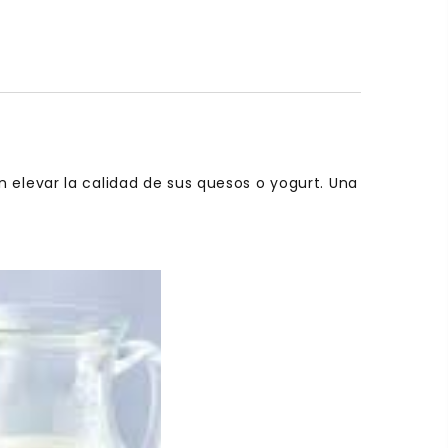
 elevar la calidad de sus quesos o yogurt. Una