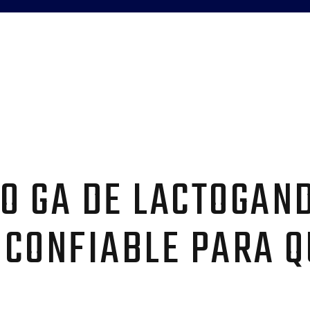
CO GA DE LACTOGAN
CONFIABLE PARA Q